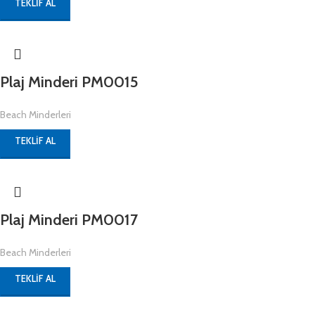
TEKLIF AL
Plaj Minderi PM0015
Beach Minderleri
TEKLIF AL
Plaj Minderi PM0017
Beach Minderleri
TEKLIF AL