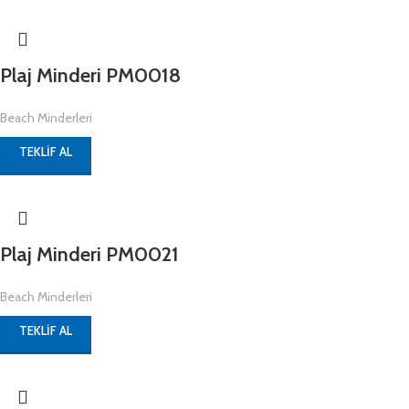
Plaj Minderi PM0018
Beach Minderleri
TEKLIF AL
Plaj Minderi PM0021
Beach Minderleri
TEKLIF AL