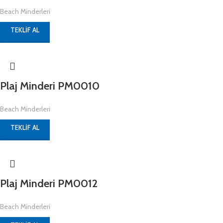
Beach Minderleri
TEKLIF AL
Plaj Minderi PM0010
Beach Minderleri
TEKLIF AL
Plaj Minderi PM0012
Beach Minderleri