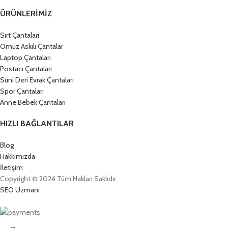
ÜRÜNLERIMIZ
Sırt Çantaları
Omuz Askılı Çantalar
Laptop Çantaları
Postacı Çantaları
Suni Deri Evrak Çantaları
Spor Çantaları
Anne Bebek Çantaları
HIZLI BAĞLANTILAR
Blog
Hakkımızda
İletişim
Copyright © 2024 Tüm Hakları Saklıdır.
SEO Uzmanı